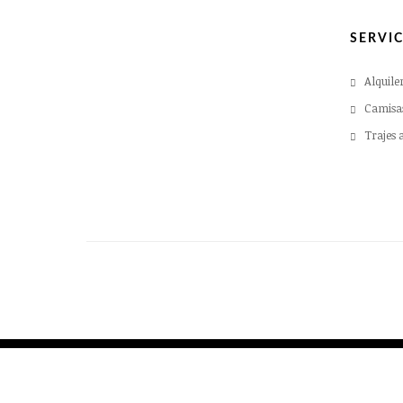
SERVIC
Alquile
Camisa
Trajes 