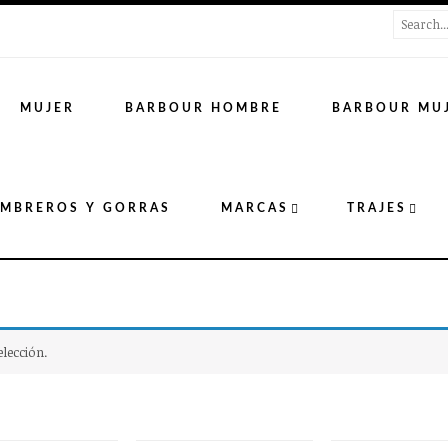
MUJER
BARBOUR HOMBRE
BARBOUR MU
MBREROS Y GORRAS
MARCAS
TRAJES
lección.